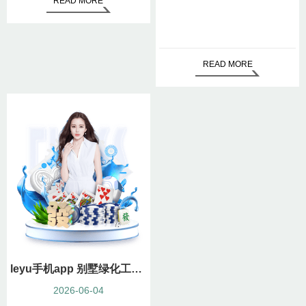
READ MORE
READ MORE
leyu手机app 别墅绿化工程报价明细
2026-06-04