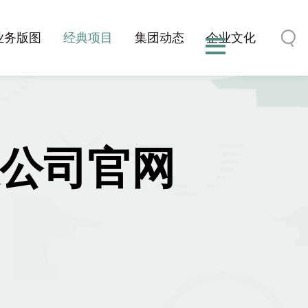
业务版图
经典项目
集团动态
企业文化
有限公司官网