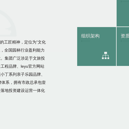
组织架构
资
林的工匠精神，定位为“文化
企业，全国园林行业盈利能力
业。集团广泛涉足于文旅投
程品牌、leyu官方网站
鹿小丁系列亲子乐园品牌、
牌体系，拥有市政总承包壹
量落地投资建设运营一体化