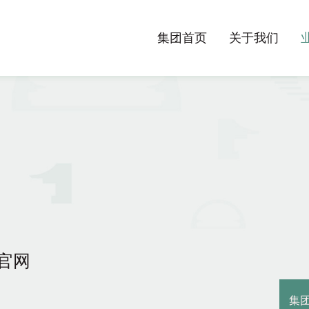
集团首页
关于我们
司官网
集