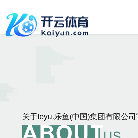
关于leyu.乐鱼(中国)集团有限公