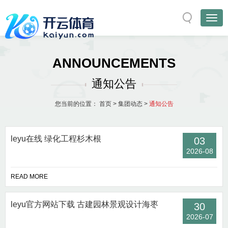
ANNOUNCEMENTS
通知公告
您当前的位置：
首页
>
集团动态
>
通知公告
leyu在线 绿化工程杉木根
03
2026-08
READ MORE
leyu官方网站下载 古建园林景观设计海枣
30
2026-07