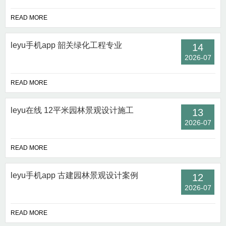
READ MORE
leyu手机app 韶关绿化工程专业
14
2026-07
READ MORE
leyu在线 12平米园林景观设计施工
13
2026-07
READ MORE
leyu手机app 古建园林景观设计案例
12
2026-07
READ MORE