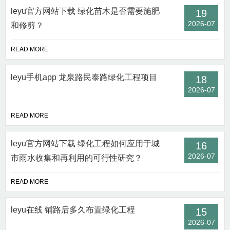
leyu官方网站下载 绿化苗木是否需要施肥
19
2026-07
和修剪？
READ MORE
leyu手机app 龙泉路民泰路绿化工程项目
18
2026-07
READ MORE
leyu官方网站下载 绿化工程如何应用于城
16
2026-07
市雨水收集和再利用的可行性研究？
READ MORE
leyu在线 铺路后多久布置绿化工程
15
2026-07