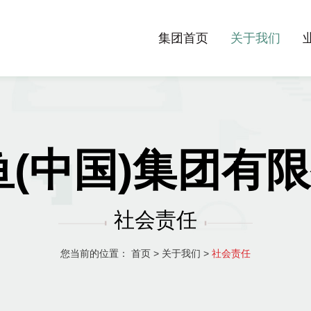
集团首页
关于我们
乐鱼(中国)集团
社会责任
您当前的位置：
首页
>
关于我们
>
社会责任