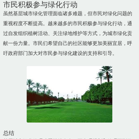
市民积极参与绿化行动
虽然基层城市绿化管理面临诸多难题，但市民对绿化问题的
重视程度不断提高。越来越多的市民积极参与绿化行动，通
过自发组织植树活动、关注绿地维护等方式，为城市绿化贡
献一份力量。市民们希望自己的社区能够更加美丽宜居，呼
吁政府部门加大对市民参与绿化建设的支持和引导。
总结