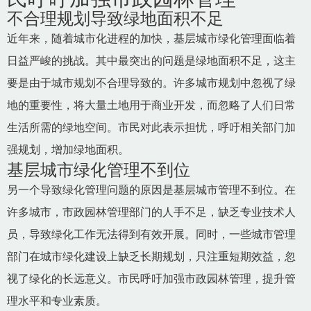
不合理规划导致绿地面积不足
近年来，随着城市化进程的加快，基层城市绿化管理面临着
日益严峻的挑战。其中最突出的问题是绿地面积不足，这主
要是由于城市规划不合理导致的。许多城市规划中忽视了绿
地的重要性，将大量土地用于商业开发，而忽略了人们日常
生活所需的绿地空间。市民对此表示担忧，呼吁相关部门加
强规划，增加绿地面积。
基层城市绿化管理不到位
另一个导致绿化管理问题的原因是基层城市管理不到位。在
许多城市，市政园林管理部门的人手不足，缺乏专业技术人
员，导致绿化工作无法得到有效开展。同时，一些城市管理
部门在城市绿化建设上缺乏长期规划，只注重短期效益，忽
视了绿化的长远意义。市民呼吁加强市政园林管理，提升管
理水平和专业素质。