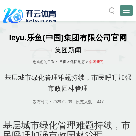
leyu.乐鱼(中国)集团有限公司官网
集团新闻
您当前的位置：
首页
>
集团动态
>
集团新闻
基层城市绿化管理难题持续，市民呼吁加强
市政园林管理
发布时间：2026-02-06
浏览人数：
447
基层城市绿化管理难题持续，市
民呼吁加强市政园林管理