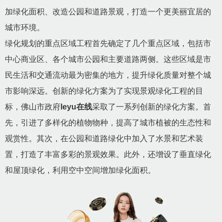
加绿化面积、改造公园和道路景观，打造一个更美丽宜居的
城市环境。
绿化规划的重点区域工程首先确定了几个重点区域，包括市
中心商业区、各个城市公园和主要道路两侧。这些区域是市
民生活和交通流动最为密集的地方，提升绿化质量对整个城
市影响深远。创新的绿化方案为了实现景观绿化工程的目
标，佛山市政府
leyu在线
采取了一系列创新的绿化方案。首
先，引进了多样化的植物物种，提高了城市植被的生态性和
观赏性。其次，在公园和道路绿化中加入了水景和艺术装
置，打造了丰富多彩的景观效果。此外，还增设了垂直绿化
和屋顶绿化，利用空中空间增加绿化面积。