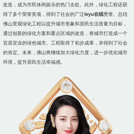
改造，成为市民休闲娱乐的热门去处。此外，绿化工程还获
得了多个荣誉奖项，得到了社会的广泛
leyu在线
赞誉。总结
佛山景观绿化工程以提升城市形象和居民生活质量为目标，
通过创新的绿化方案和重点区域的改造，将城市打造成一个
宜居宜业的绿色城市。工程取得了初步成果，并得到了社会
的肯定。未来，佛山将继续加大绿化力度，进一步优化城市
环境，提升居民生活幸福感。