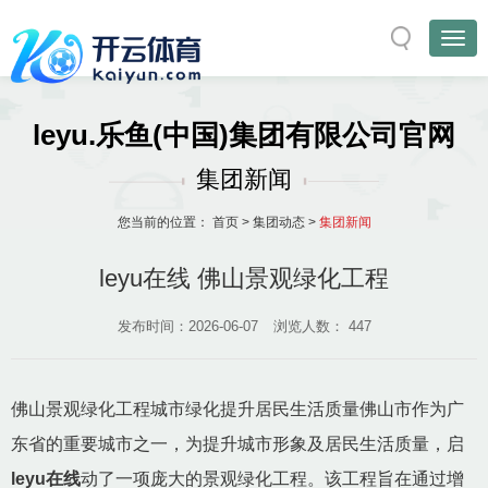
leyu.乐鱼(中国)集团有限公司官网
集团新闻
您当前的位置：
首页
>
集团动态
>
集团新闻
leyu在线 佛山景观绿化工程
发布时间：2026-06-07
浏览人数：
447
佛山景观绿化工程城市绿化提升居民生活质量佛山市作为广
东省的重要城市之一，为提升城市形象及居民生活质量，启
leyu在线
动了一项庞大的景观绿化工程。该工程旨在通过增