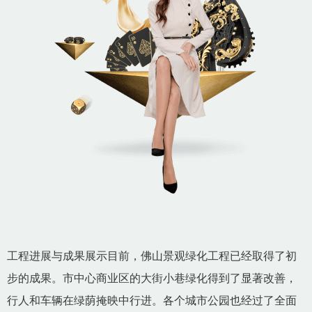
工程进展与成果展示目前，佛山景观绿化工程已经取得了初
步的成果。市中心商业区的大街小巷绿化得到了显著改善，
行人和车辆在绿荫掩映中行进。各个城市公园也经过了全面