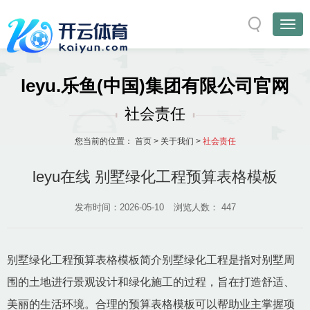
leyu.乐鱼(中国)集团有限公司官网
社会责任
您当前的位置：
首页
>
关于我们
>
社会责任
leyu在线 别墅绿化工程预算表格模板
发布时间：2026-05-10
浏览人数：
447
别墅绿化工程预算表格模板简介别墅绿化工程是指对别墅周
围的土地进行景观设计和绿化施工的过程，旨在打造舒适、
美丽的生活环境。合理的预算表格模板可以帮助业主掌握项