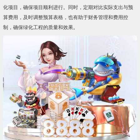
化项目，确保项目顺利进行。同时，定期对比实际支出与预
算费用，及时调整预算表格，也有助于财务管理和费用控
制，确保绿化工程的质量和效果。