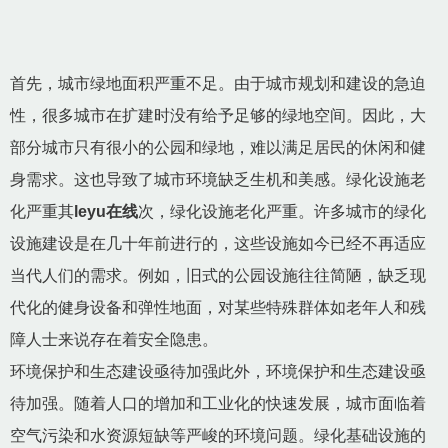
首先，城市绿地面积严重不足。由于城市规划和建设的急迫
性，很多城市在扩建时没有给予足够的绿地空间。因此，大
部分城市只有很小的公园和绿地，难以满足居民的休闲和健
身需求。这也导致了城市环境缺乏生机和美感。绿化设施老
化严重其
leyu在线
次，绿化设施老化严重。许多城市的绿化
设施建设是在几十年前进行的，这些设施如今已经不再适应
当代人们的需求。例如，旧式的公园设施往往简陋，缺乏现
代化的健身设备和弹性地面，对某些特殊群体如老年人和残
障人士来说存在着安全隐患。
环境保护和生态建设亟待加强此外，环境保护和生态建设亟
待加强。随着人口的增加和工业化的快速发展，城市面临着
空气污染和水资源短缺等严峻的环境问题。绿化基础设施的