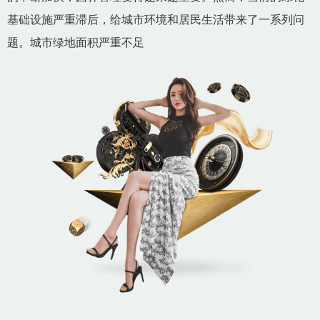
基础设施严重滞后，给城市环境和居民生活带来了一系列问
题。城市绿地面积严重不足