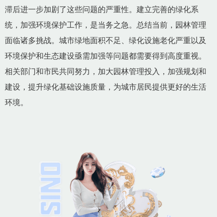
滞后进一步加剧了这些问题的严重性。建立完善的绿化系
统，加强环境保护工作，是当务之急。总结当前，园林管理
面临诸多挑战。城市绿地面积不足、绿化设施老化严重以及
环境保护和生态建设亟需加强等问题都需要得到高度重视。
相关部门和市民共同努力，加大园林管理投入，加强规划和
建设，提升绿化基础设施质量，为城市居民提供更好的生活
环境。