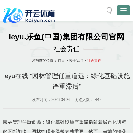
leyu.乐鱼(中国)集团有限公司官网
社会责任
您当前的位置：
首页
>
关于我们
>
社会责任
leyu在线 “园林管理任重道远：绿化基础设施
严重滞后”
发布时间：2026-04-26
浏览人数：
447
园林管理任重道远：绿化基础设施严重滞后随着城市化进程
的不断加快，园林管理变得越来越重要。然而，当前的绿化